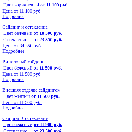
Цвет коричневый
от 11 100 руб.
Цена от
11 100 руб.
Подробнее
Сайдинг и остекление
Цвет бежевый
от 10 500 руб.
Остекление
от 23 850 руб.
Цена от
34 350 руб.
Подробнее
Виниловый сайдинг
Цвет бежевый
от 11 500 руб.
Цена от
11 500 руб.
Подробнее
Внешняя отделка сайдингом
Цвет желтый
от 11 500 руб.
Цена от
11 500 руб.
Подробнее
Сайдинг + остекление
Цвет бежевый
от 11 900 руб.
Остекление
от 23 500 руб.