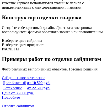
качестве каркаса используются стальные перила с
прикрепленными к ним деревянными планками.
Конструктор отделки снаружи
Создайте себе красивый дизайн. Для заказа замерщика
воспользуйтесь формой обратного звонка или позвоните нам.
Выберете цвет сайдинга
Выберете цвет профлиста
РАСЧЕТЫ
Примеры работ по отделке сайдингом
Фото реальных выполненных объектов. Готовые решения.
Сайдинг плюс остекление
Цвет бежевый
от 10 500 руб.
Остекление
от 22 500 руб.
Цена от
33 000 руб.
Подробнее
Отделка сайдингом