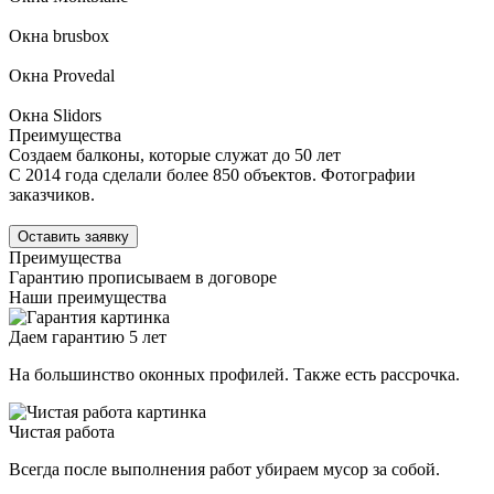
Окна brusbox
Окна Provedal
Окна Slidors
Преимущества
Создаем балконы, которые служат до 50 лет
С 2014 года сделали более 850 объектов. Фотографии
заказчиков.
Оставить заявку
Преимущества
Гарантию прописываем в договоре
Наши преимущества
Даем гарантию 5 лет
На большинство оконных профилей. Также есть рассрочка.
Чистая работа
Всегда после выполнения работ убираем мусор за собой.