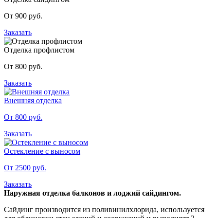
От 900 руб.
Заказать
Отделка профлистом
От 800 руб.
Заказать
Внешняя отделка
От 800 руб.
Заказать
Остекление с выносом
От 2500 руб.
Заказать
Наружная отделка балконов и лоджий сайдингом.
Сайдинг производится из поливинилхлорида, используется