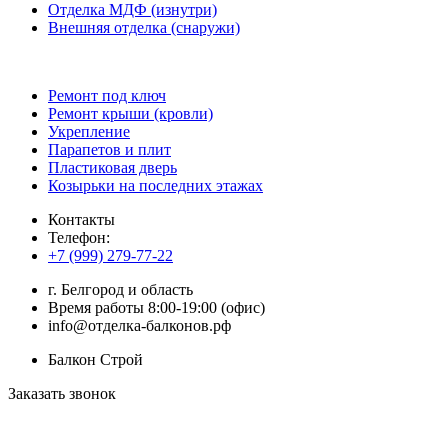
Отделка МДФ (изнутри)
Внешняя отделка (снаружи)
Ремонт под ключ
Ремонт крыши (кровли)
Укрепление
Парапетов и плит
Пластиковая дверь
Козырьки на последних этажах
Контакты
Телефон:
+7 (999) 279-77-22
г.
Белгород
и область
Время работы 8:00-19:00 (офис)
info@отделка-балконов.рф
Балкон Строй
Заказать звонок