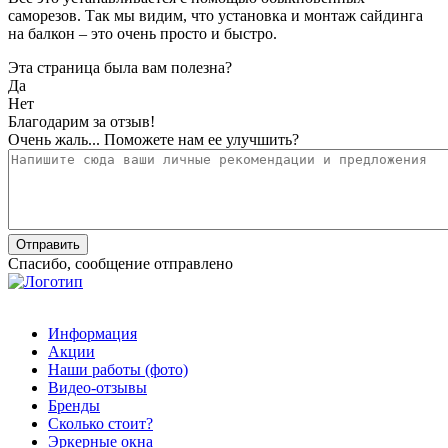
саморезов. Так мы видим, что установка и монтаж сайдинга
на балкон – это очень просто и быстро.
Эта страница была вам полезна?
Да
Нет
Благодарим за отзыв!
Очень жаль... Поможете нам ее улучшить?
Спасибо, сообщение отправлено
Информация
Акции
Наши работы (фото)
Видео-отзывы
Бренды
Сколько стоит?
Эркерные окна