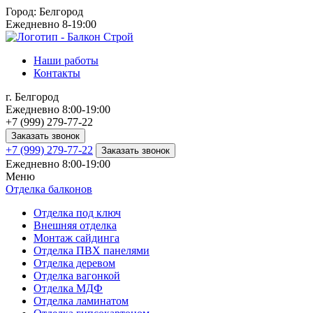
Город:
Белгород
Ежедневно 8-19:00
Наши работы
Контакты
г.
Белгород
Ежедневно 8:00-19:00
+7 (999) 279-77-22
Заказать звонок
+7 (999) 279-77-22
Заказать звонок
Ежедневно 8:00-19:00
Меню
Отделка балконов
Отделка под ключ
Внешняя отделка
Монтаж сайдинга
Отделка ПВХ панелями
Отделка деревом
Отделка вагонкой
Отделка МДФ
Отделка ламинатом