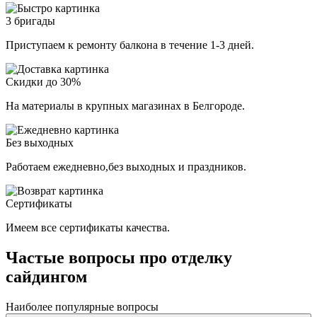
3 бригады
Приступаем к ремонту балкона в течение 1-3 дней.
Скидки до 30%
На материалы в крупных магазинах в Белгороде.
Без выходных
Работаем ежедневно,без выходных и праздников.
Сертификаты
Имеем все сертификаты качества.
Частые вопросы про отделку
сайдингом
Наиболее популярные вопросы