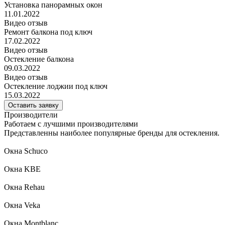
Установка панорамных окон
11.01.2022
Видео отзыв
Ремонт балкона под ключ
17.02.2022
Видео отзыв
Остекление балкона
09.03.2022
Видео отзыв
Остекление лоджии под ключ
15.03.2022
Оставить заявку
Производители
Работаем с лучшими производителями
Представленны наиболее популярные бренды для остекления.
Окна Schuco
Окна KBE
Окна Rehau
Окна Veka
Окна Montblanc