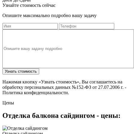
Узнайте стоимость сейчас
Опишите максимально подробно вашу задачу
Узнать стоимость
Нажимая кнопку «Узнать стоимость», Вы соглашаетесь на
обработку персональных данных №152-ФЗ от 27.07.2006 г. -
Политика конфиденциальности.
Цены
Отделка балкона сайдингом - цены:
Отделка сайдингом