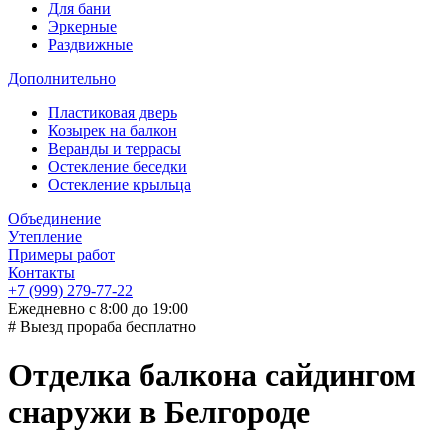
Для бани
Эркерные
Раздвижные
Дополнительно
Пластиковая дверь
Козырек на балкон
Веранды и террасы
Остекление беседки
Остекление крыльца
Объединение
Утепление
Примеры работ
Контакты
+7 (999) 279-77-22
Ежедневно с 8:00 до 19:00
# Выезд прораба бесплатно
Отделка балкона сайдингом
снаружи в Белгороде