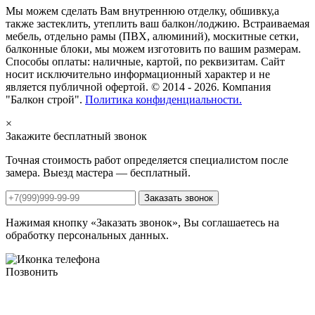
Мы можем сделать Вам внутреннюю отделку, обшивку,а
также застеклить, утеплить ваш балкон/лоджию. Встраиваемая
мебель, отдельно рамы (ПВХ, алюминий), москитные сетки,
балконные блоки, мы можем изготовить по вашим размерам.
Способы оплаты: наличные, картой, по реквизитам. Сайт
носит исключительно информационный характер и не
является публичной офертой. © 2014 - 2026. Компания
"Балкон строй".
Политика конфиденциальности.
×
Закажите бесплатный звонок
Точная стоимость работ определяется специалистом после
замера. Выезд мастера — бесплатный.
Нажимая кнопку «Заказать звонок», Вы соглашаетесь на
обработку персональных данных.
Позвонить